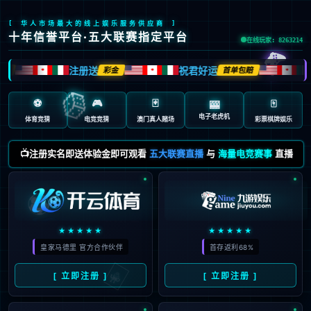
[ 华人市场最大的线上娱乐服务供应商 ]
十年信誉平台·五大联赛指定平台
在线玩家: 8263214
🎮
注册送
祝君好运
赔
彩金
首单包赔
🍁
🍁
🍁
🎲
⚽
🎮
🃏
🀄️
🎰
电子老虎机
体育竞猜
电竞竞猜
澳门真人赌场
彩票棋牌娱乐
📺注册实名即送体验金即可观看
五大联赛直播
与
海量电竞赛事
直播
⚽
★★★★★
★★★★★
皇家马德里 官方合作伙伴
首存返利68%
🃏
[ 立即注册 ]
[ 立即注册 ]